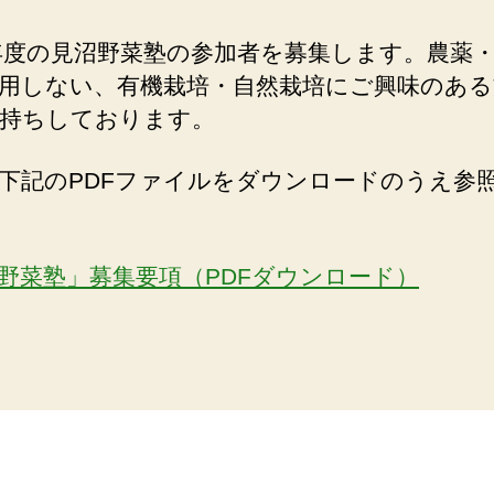
4年度の見沼野菜塾の参加者を募集します。農薬
用しない、有機栽培・自然栽培にご興味のある
持ちしております。
下記のPDFファイルをダウンロードのうえ参
野菜塾」募集要項（PDFダウンロード）